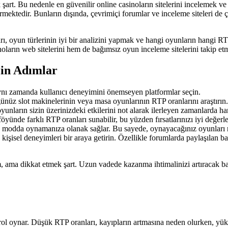
şart. Bu nedenle en güvenilir online casinoların sitelerini incelemek 
irmektedir. Bunların dışında, çevrimiçi forumlar ve inceleme siteleri de
rı, oyun türlerinin iyi bir analizini yapmak ve hangi oyunların hangi RT
noların web sitelerini hem de bağımsız oyun inceleme sitelerini takip et
in Adımlar
 aynı zamanda kullanıcı deneyimini önemseyen platformlar seçin.
nüz slot makinelerinin veya masa oyunlarının RTP oranlarını araştırın.
yunların sizin üzerinizdeki etkilerini not alarak ilerleyen zamanlarda ha
yünde farklı RTP oranları sunabilir, bu yüzden fırsatlarınızı iyi değerle
modda oynamanıza olanak sağlar. Bu sayede, oynayacağınız oyunları ri
 kişisel deneyimleri bir araya getirin. Özellikle forumlarda paylaşılan ba
 ama dikkat etmek şart. Uzun vadede kazanma ihtimalinizi artıracak bas
ol oynar. Düşük RTP oranları, kayıpların artmasına neden olurken, yüks