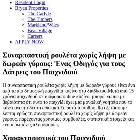
Resident Login
Bryan Properties
The Carlyle
The Timbers
Markland/Wiles
Bear Village
Careers
APPLY NOW
Συναρπαστική ρουλέτα χωρίς λήψη με
δωρεάν γύρους: Ένας Οδηγός για τους
Λάτρεις του Παιχνιδιού
Η συναρπαστική ρουλέτα χωρίς λήψη με δωρεάν γύρους είναι ένα
από τα πιο δημοφιλή παιχνίδια καζίνο στο διαδίκτυο.Μετά από 15
χρόνια παιχνιδιού σε διάφορα online καζίνο, μπορώ να πω με
βεβαιότητα ότι αυτό το παιχνίδι έχει μια μοναδική γοητεία που το
κάνει ανεπιτήδευτα εθιστικό.Σε αυτό το άρθρο, θα εξετάσουμε
λεπτομερώς τη συναρπαστική ρουλέτα χωρίς
λήψη με δωρεάν
γύρους, παρέχοντας χρήσιμες συμβουλές, στατιστικά στοιχεία και
ενημερωμένες πληροφορίες.
Χαρακτηριστικά του Παιχνιδιού